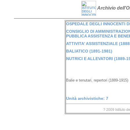
Archivio dell'O
OSPEDALE DEGLI INNOCENTI DI 
CONSIGLIO DI AMMINISTRAZION
PUBBLICA ASSISTENZA E BENEFI
ATTIVITA' ASSISTENZIALE (1888
BALIATICO (1891-1981)
NUTRICI E ALLEVATORI (1889-1
Balie e tenutari, repertori (1889-1915)
Unità archivistiche: 7
? 2009 Istituto d