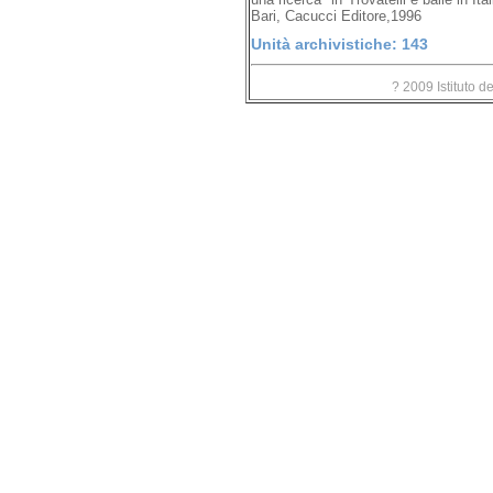
Bari, Cacucci Editore,1996
Unità archivistiche: 143
? 2009 Istituto d