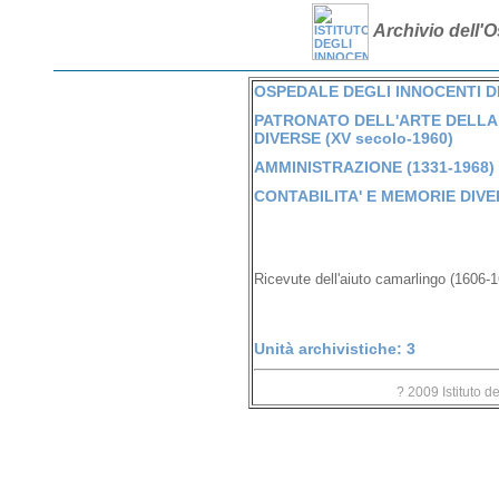
Archivio dell'O
OSPEDALE DEGLI INNOCENTI DI 
PATRONATO DELL'ARTE DELLA 
DIVERSE (XV secolo-1960)
AMMINISTRAZIONE (1331-1968)
CONTABILITA' E MEMORIE DIVER
Ricevute dell'aiuto camarlingo (1606-
Unità archivistiche: 3
? 2009 Istituto d