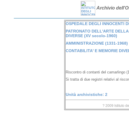
Archivio dell'O
OSPEDALE DEGLI INNOCENTI DI 
PATRONATO DELL'ARTE DELLA 
DIVERSE (XV secolo-1960)
AMMINISTRAZIONE (1331-1968)
CONTABILITA' E MEMORIE DIVER
Riscontro di contanti del camarlingo 
Si tratta di due registri relativi al risc
Unità archivistiche: 2
? 2009 Istituto d