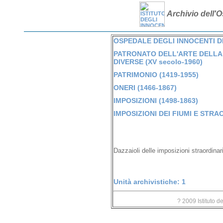
Archivio dell'O
OSPEDALE DEGLI INNOCENTI DI 
PATRONATO DELL'ARTE DELLA 
DIVERSE (XV secolo-1960)
PATRIMONIO (1419-1955)
ONERI (1466-1867)
IMPOSIZIONI (1498-1863)
IMPOSIZIONI DEI FIUMI E STRAO
Dazzaioli delle imposizioni straordinar
Unità archivistiche: 1
? 2009 Istituto d