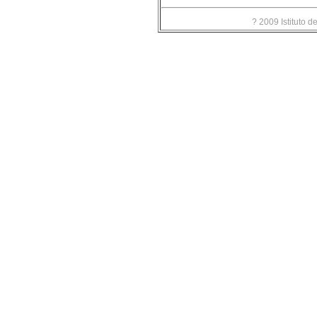
? 2009 Istituto d