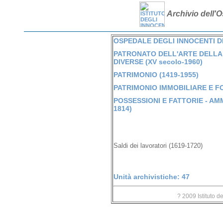
Archivio dell'O
OSPEDALE DEGLI INNOCENTI DI 
PATRONATO DELL'ARTE DELLA 
DIVERSE (XV secolo-1960)
PATRIMONIO (1419-1955)
PATRIMONIO IMMOBILIARE E FO
POSSESSIONI E FATTORIE - AM
1814)
Saldi dei lavoratori (1619-1720)
Unità archivistiche: 47
? 2009 Istituto d