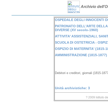
Archivio dell'O
OSPEDALE DEGLI INNOCENTI DI 
PATRONATO DELL'ARTE DELLA 
DIVERSE (XV secolo-1960)
ATTIVITA' ASSISTENZIALI, SANI
SCUOLA DI OSTETRICIA - OSPIZI
OSPIZIO DI MATERNITA' (1815-1
AMMINISTRAZIONE (1815-1877)
Debitori e creditori, giornali (1815-187
Unità archivistiche: 3
? 2009 Istituto d